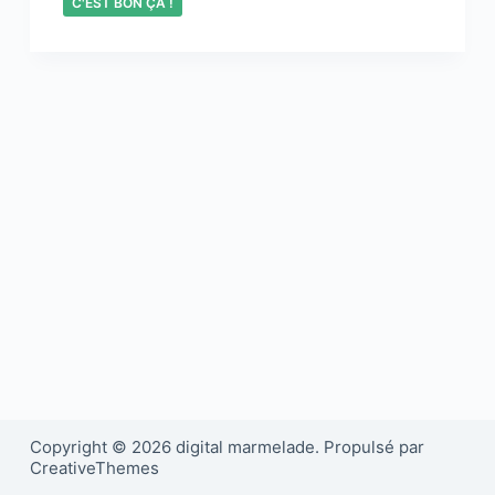
C'EST BON ÇA !
Copyright © 2026 digital marmelade. Propulsé par
CreativeThemes