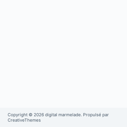
Copyright © 2026 digital marmelade. Propulsé par
CreativeThemes