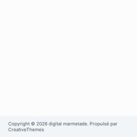
Copyright © 2026 digital marmelade. Propulsé par
CreativeThemes