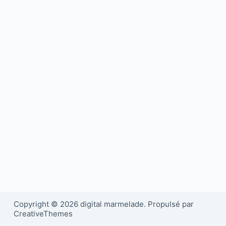
Copyright © 2026 digital marmelade. Propulsé par
CreativeThemes