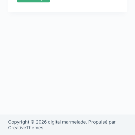
Copyright © 2026 digital marmelade. Propulsé par
CreativeThemes