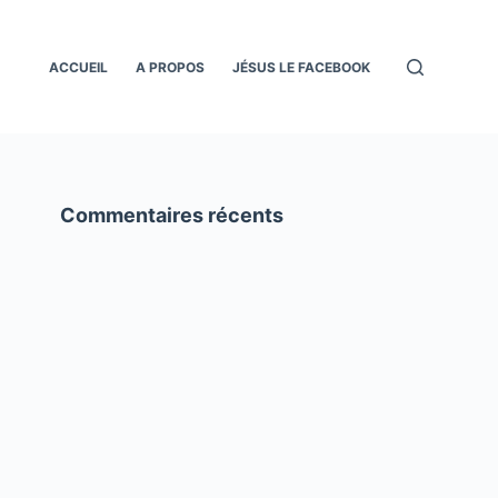
ACCUEIL
A PROPOS
JÉSUS LE FACEBOOK
Commentaires récents