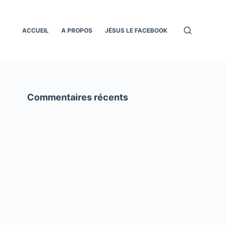
ACCUEIL
A PROPOS
JÉSUS LE FACEBOOK
Commentaires récents