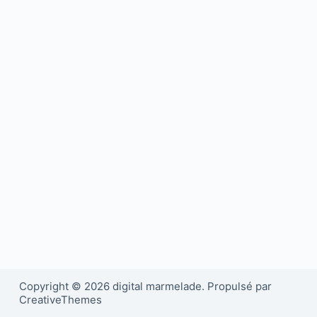
Copyright © 2026 digital marmelade. Propulsé par
CreativeThemes