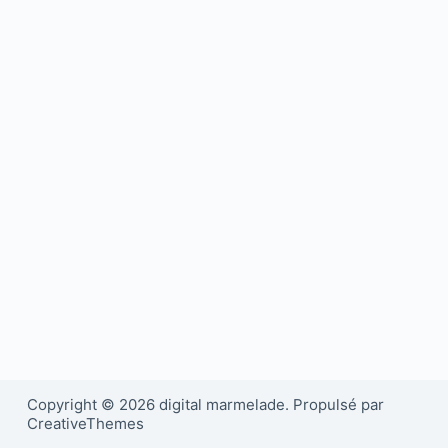
Copyright © 2026 digital marmelade. Propulsé par
CreativeThemes