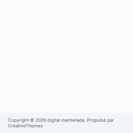
Copyright © 2026 digital marmelade. Propulsé par
CreativeThemes