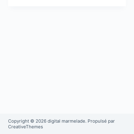
Copyright © 2026 digital marmelade. Propulsé par
CreativeThemes