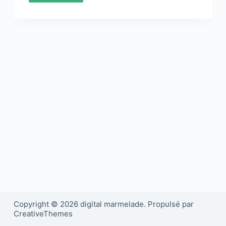
Copyright © 2026 digital marmelade. Propulsé par
CreativeThemes