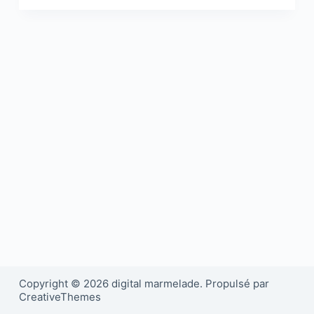
Copyright © 2026 digital marmelade. Propulsé par
CreativeThemes