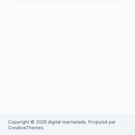
Copyright © 2026 digital marmelade. Propulsé par
CreativeThemes