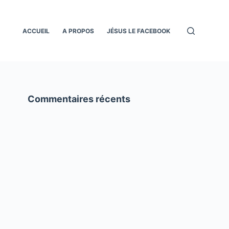
ACCUEIL
A PROPOS
JÉSUS LE FACEBOOK
Commentaires récents