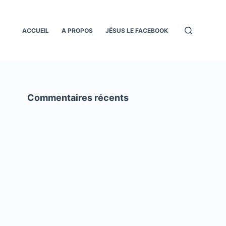
ACCUEIL
A PROPOS
JÉSUS LE FACEBOOK
Commentaires récents