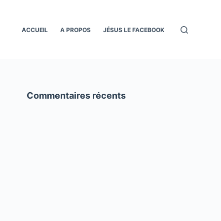
ACCUEIL
A PROPOS
JÉSUS LE FACEBOOK
Commentaires récents