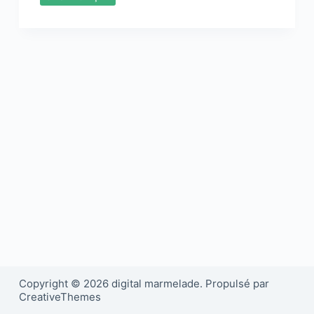
Copyright © 2026 digital marmelade. Propulsé par
CreativeThemes