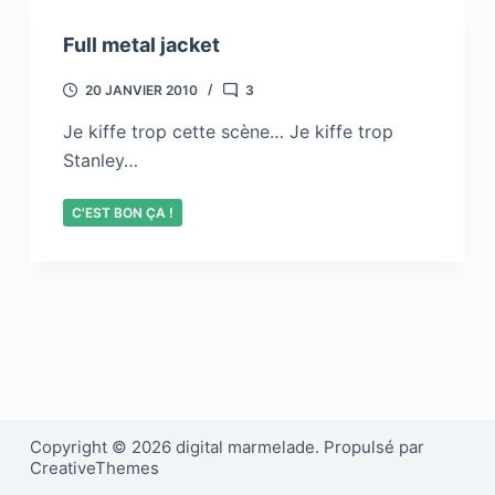
Full metal jacket
20 JANVIER 2010
3
Je kiffe trop cette scène… Je kiffe trop
Stanley…
C'EST BON ÇA !
Copyright © 2026 digital marmelade. Propulsé par
CreativeThemes