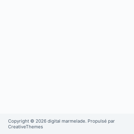
Copyright © 2026 digital marmelade. Propulsé par
CreativeThemes