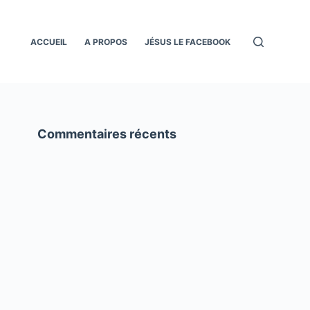
ACCUEIL
A PROPOS
JÉSUS LE FACEBOOK
Commentaires récents