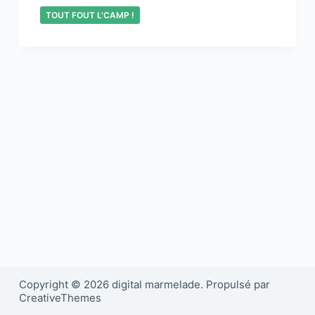
TOUT FOUT L'CAMP !
Copyright © 2026 digital marmelade. Propulsé par
CreativeThemes