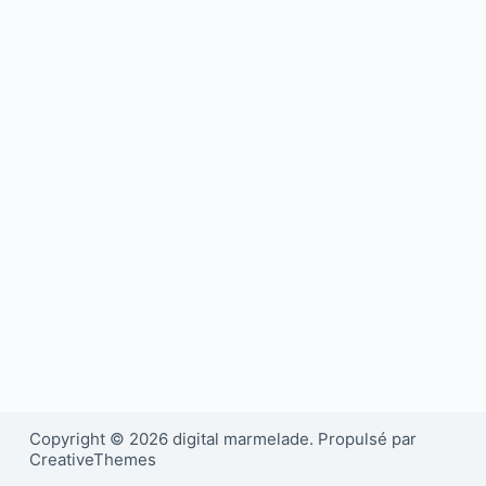
Copyright © 2026 digital marmelade. Propulsé par
CreativeThemes