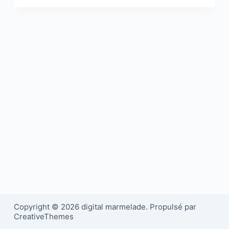
Copyright © 2026 digital marmelade. Propulsé par
CreativeThemes