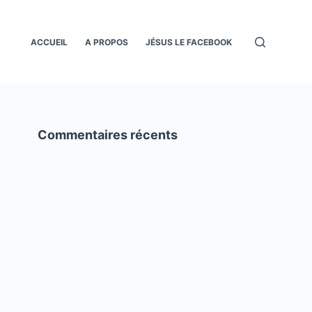
ACCUEIL
A PROPOS
JÉSUS LE FACEBOOK
Commentaires récents