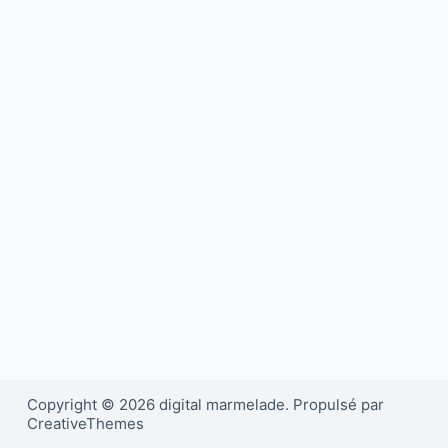
Copyright © 2026 digital marmelade. Propulsé par
CreativeThemes