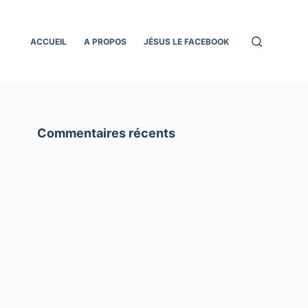
ACCUEIL
A PROPOS
JÉSUS LE FACEBOOK
Commentaires récents