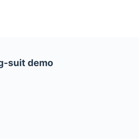
g-suit demo