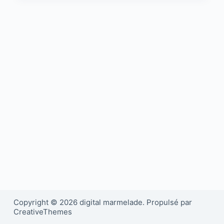
Copyright © 2026 digital marmelade. Propulsé par
CreativeThemes