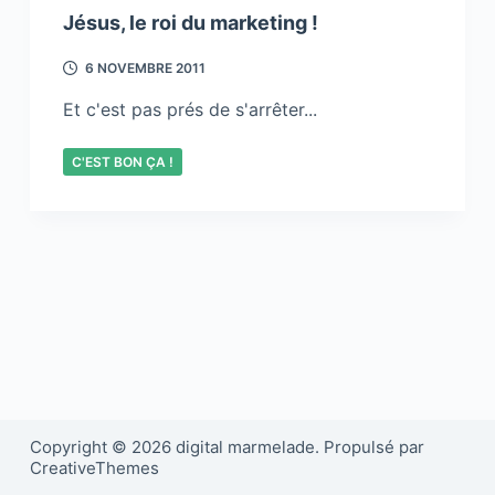
Jésus, le roi du marketing !
6 NOVEMBRE 2011
Et c'est pas prés de s'arrêter...
C'EST BON ÇA !
Copyright © 2026 digital marmelade. Propulsé par
CreativeThemes