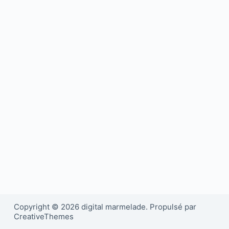
Copyright © 2026 digital marmelade. Propulsé par
CreativeThemes