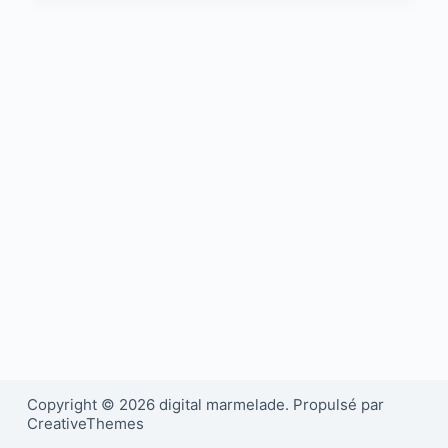
Copyright © 2026 digital marmelade. Propulsé par
CreativeThemes