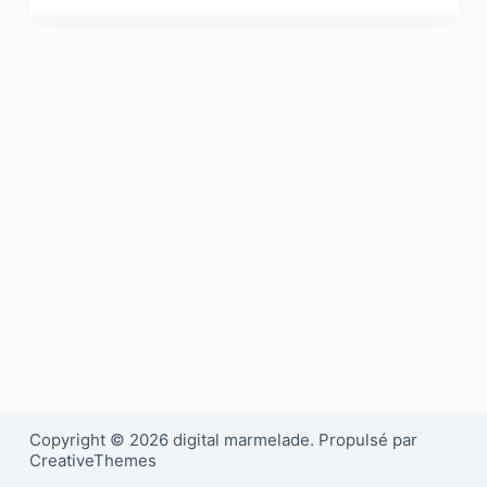
Copyright © 2026 digital marmelade. Propulsé par
CreativeThemes