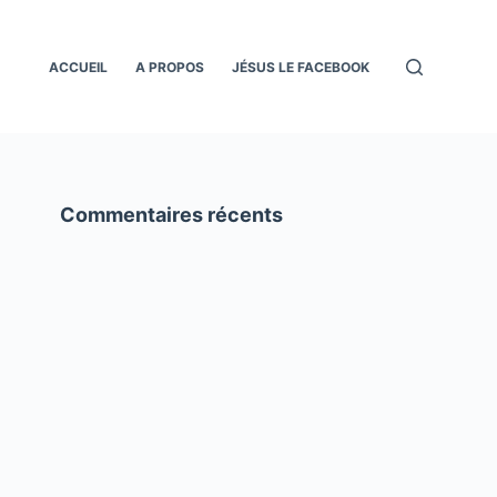
ACCUEIL
A PROPOS
JÉSUS LE FACEBOOK
Commentaires récents