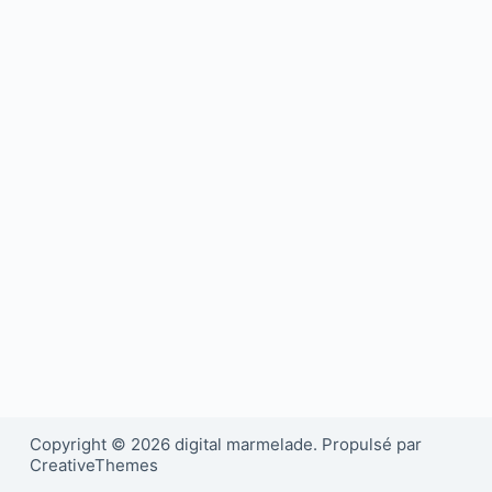
Copyright © 2026 digital marmelade. Propulsé par
CreativeThemes