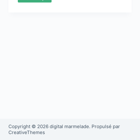
Copyright © 2026 digital marmelade. Propulsé par
CreativeThemes