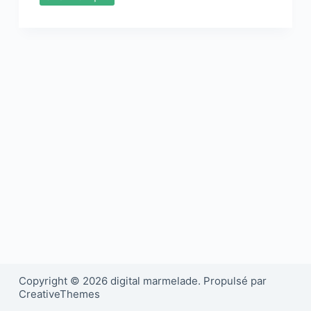
Copyright © 2026 digital marmelade. Propulsé par
CreativeThemes