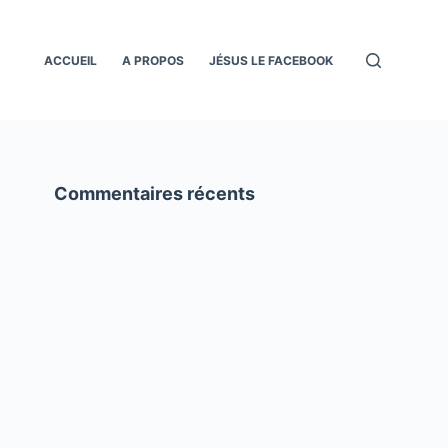
ACCUEIL
A PROPOS
JÉSUS LE FACEBOOK
Commentaires récents