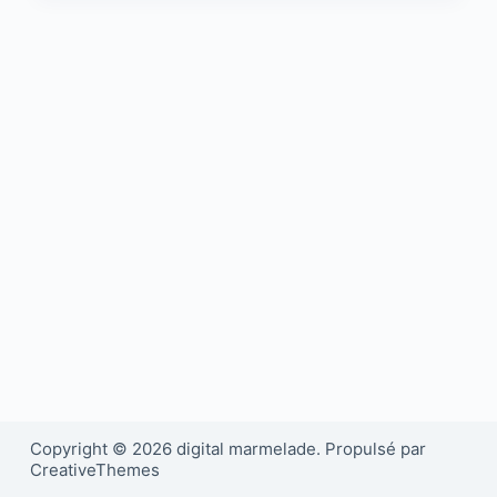
Copyright © 2026 digital marmelade. Propulsé par
CreativeThemes