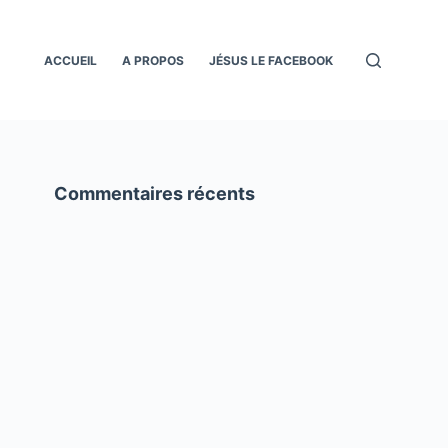
ACCUEIL
A PROPOS
JÉSUS LE FACEBOOK
Commentaires récents