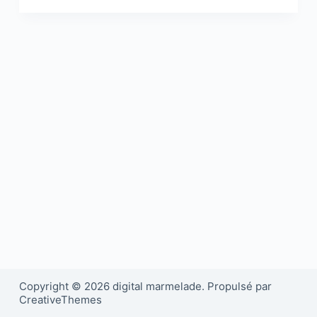
Copyright © 2026 digital marmelade. Propulsé par
CreativeThemes