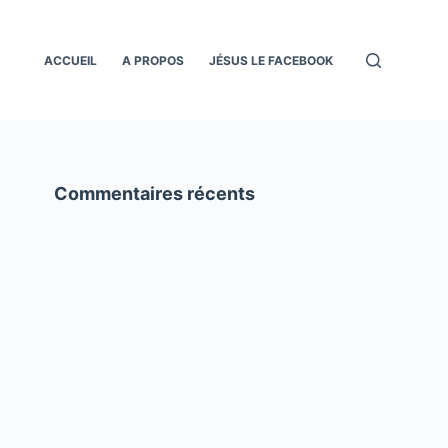
ACCUEIL
A PROPOS
JÉSUS LE FACEBOOK
Commentaires récents