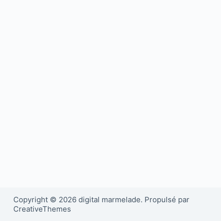
Copyright © 2026 digital marmelade. Propulsé par
CreativeThemes