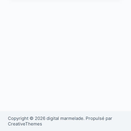
Copyright © 2026 digital marmelade. Propulsé par
CreativeThemes