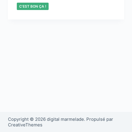
C'EST BON ÇA !
Copyright © 2026 digital marmelade. Propulsé par
CreativeThemes