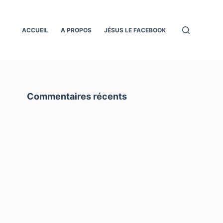
ACCUEIL
A PROPOS
JÉSUS LE FACEBOOK
Commentaires récents