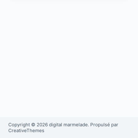
Copyright © 2026 digital marmelade. Propulsé par
CreativeThemes