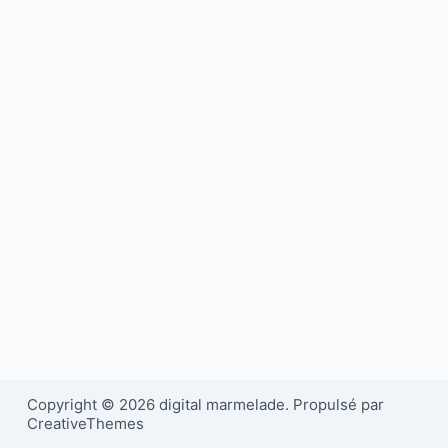
Copyright © 2026 digital marmelade. Propulsé par
CreativeThemes