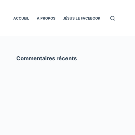
ACCUEIL
A PROPOS
JÉSUS LE FACEBOOK
Commentaires récents