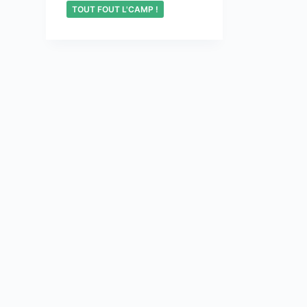
TOUT FOUT L'CAMP !