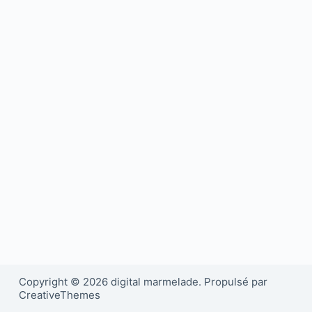
Copyright © 2026 digital marmelade. Propulsé par
CreativeThemes