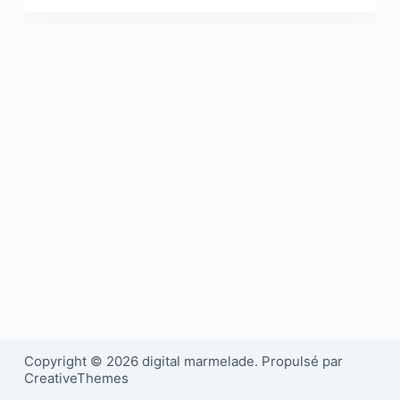
Copyright © 2026 digital marmelade. Propulsé par
CreativeThemes